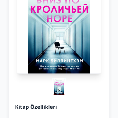
Kitap Özellikleri