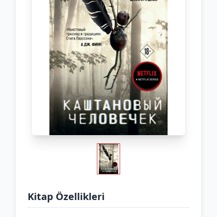
Kitap Özellikleri