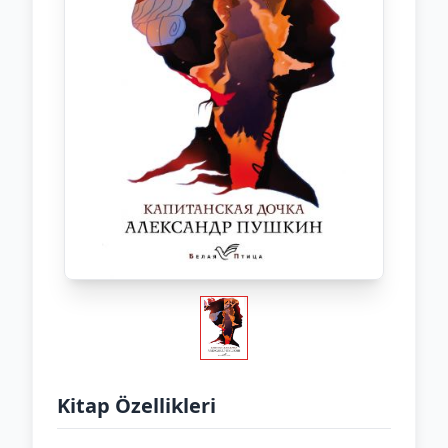
Kitap Özellikleri