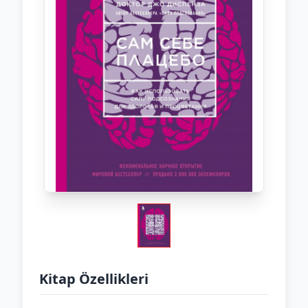
Kitap Özellikleri