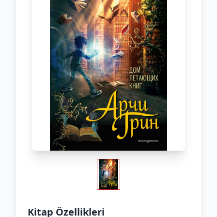
Kitap Özellikleri