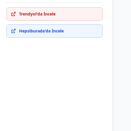
Trendyol'da İncele
Hepsiburada'da İncele