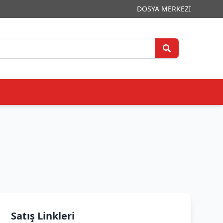
DOSYA MERKEZİ
Satış Linkleri