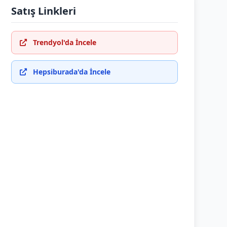
Satış Linkleri
Trendyol'da İncele
Hepsiburada'da İncele