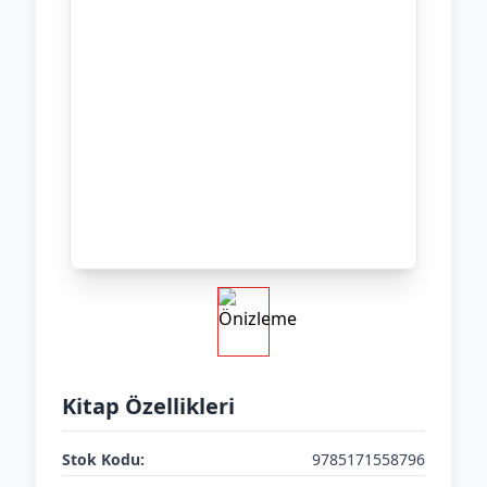
Kitap Özellikleri
Stok Kodu:
9785171558796