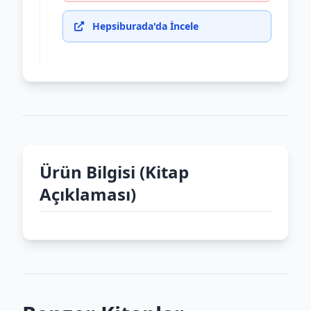
Hepsiburada'da İncele
Ürün Bilgisi (Kitap
Açıklaması)