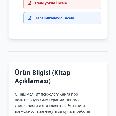
Trendyol'da İncele
Hepsiburada'da İncele
Ürün Bilgisi (Kitap
Açıklaması)
О чем молчит психолог? Книга про
целительную силу терапии глазами
специалиста и его клиентов, Эта книга —
возможность заглянуть за кулисы работы