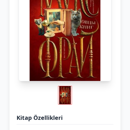
Kitap Özellikleri