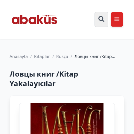
Anasayfa
/
Kitaplar
/
Rusça
/
Ловцы книг /Kitap
Yakalayıcılar
Ловцы книг /Kitap
Yakalayıcılar