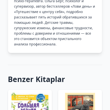
психо-терапевта. Ольга Берг, психолог и
супервизор, автор бестселлеров «Лови день» и
«Путешествие к центру себя», подробно
рассказывает пять историй обратившихся за
помощью людей. Детские травмы,
супружеские измены, финансовые трудности,
проблемы с доверием и отношениями — все
это становится объектом пристального
анализа профессионала.
Benzer Kitaplar