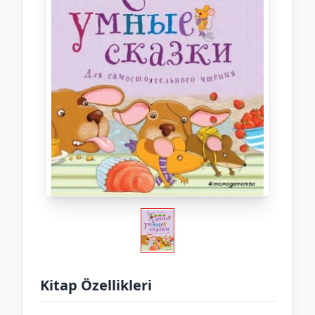
Kitap Özellikleri