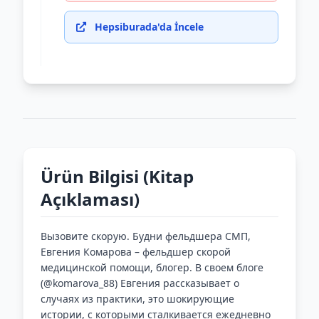
Hepsiburada'da İncele
Ürün Bilgisi (Kitap
Açıklaması)
Вызовите скорую. Будни фельдшера СМП,
Евгения Комарова – фельдшер скорой
медицинской помощи, блогер. В своем блоге
(@komarova_88) Евгения рассказывает о
случаях из практики, это шокирующие
истории, с которыми сталкивается ежедневно