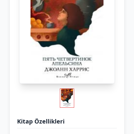
Kitap Özellikleri