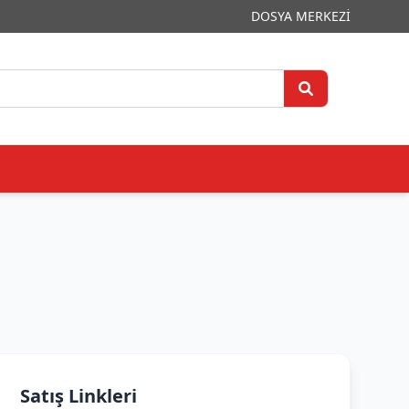
DOSYA MERKEZİ
Satış Linkleri