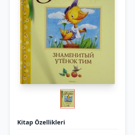
Kitap Özellikleri