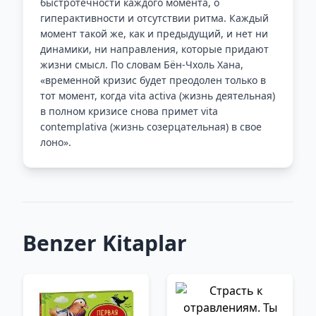
быстротечности каждого момента, о
гиперактивности и отсутствии ритма. Каждый
момент такой же, как и предыдущий, и нет ни
динамики, ни направления, которые придают
жизни смысл. По словам Бён-Чхоль Хана,
«временной кризис будет преодолен только в
тот момент, когда vita activa (жизнь деятельная)
в полном кризисе снова примет vita
contemplativa (жизнь созерцательная) в свое
лоно».
Benzer Kitaplar