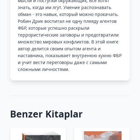
мысли и поступки окружающих, Все хотят
знать, когда им лгут. Умение распознавать
обман - это навык, который можно прокачать.
Робин Дрик воспитал не одну плеяду агентов
ФБР, которые успешно раскрыли
террористические заговоры и предотвратили
множество мировых конфликтов. В этой книге
автор делится своим опытом агента и
наставника, показывает внутренюю кухню ФБР
и учит вести переговоры даже с самыми
сложными личностями.
Benzer Kitaplar