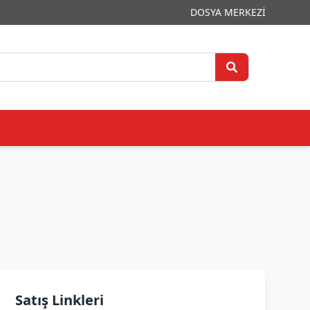
DOSYA MERKEZİ
Satış Linkleri