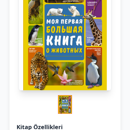
Kitap Özellikleri