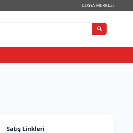
DOSYA MERKEZİ
Satış Linkleri