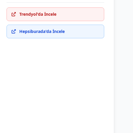
Trendyol'da İncele
Hepsiburada'da İncele