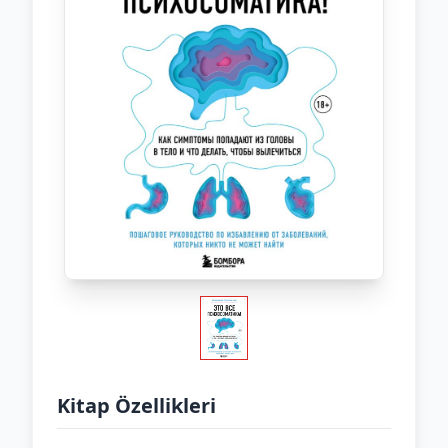
Kitap Özellikleri