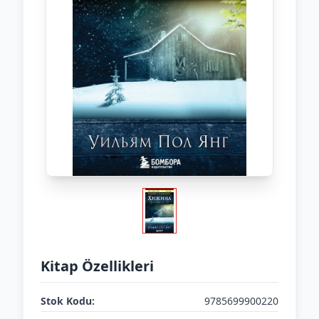
Kitap Özellikleri
Stok Kodu:
9785699900220