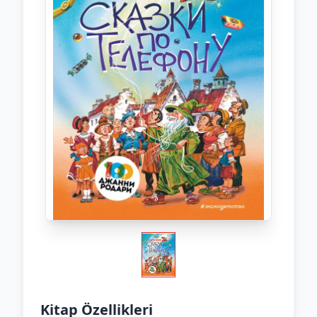
Kitap Özellikleri