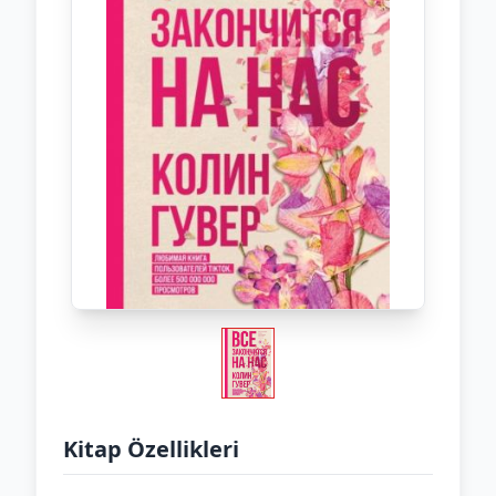
Kitap Özellikleri