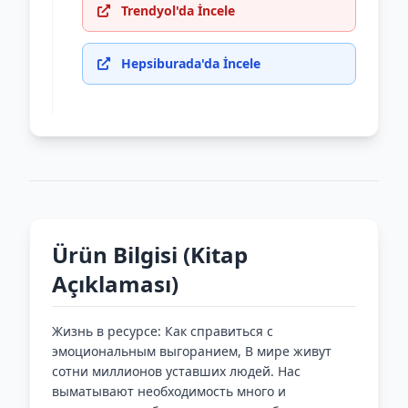
Trendyol'da İncele
Hepsiburada'da İncele
Ürün Bilgisi (Kitap
Açıklaması)
Жизнь в ресурсе: Как справиться с
эмоциональным выгоранием, В мире живут
сотни миллионов уставших людей. Нас
выматывают необходимость много и