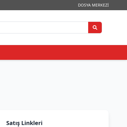
DOSYA MERKEZİ
Satış Linkleri