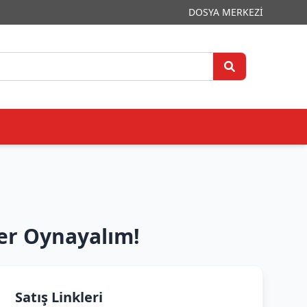
DOSYA MERKEZİ
er Oynayalım!
Satış Linkleri