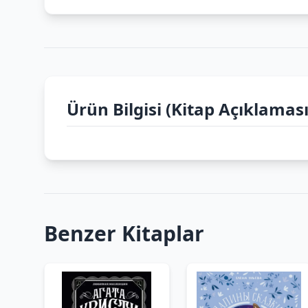
Ürün Bilgisi (Kitap Açıklaması
Benzer Kitaplar