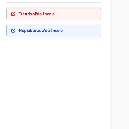
Trendyol'da İncele
Hepsiburada'da İncele