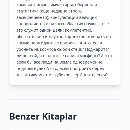
компьютерные симуляторы, оборонная
статистика (еще недавно строго
засекреченная), консультации ведущих
специалистов в разных областях науки — все
это служит одной цели: компетентно,
обстоятельно и научно корректно отвечать на
самые неожиданные вопросы. А что, если
уронить из космоса сырой стейк? Поджарится
ли он, войдя в плотные слои атмосферы? А что,
если бы все люди на Земле одновременно
подпрыгнули? А что, если построить через
Атлантику мост из кубиков Lego? А что, если?..
Benzer Kitaplar