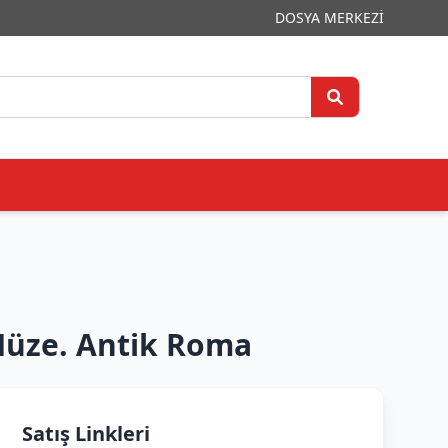
DOSYA MERKEZİ
Müze. Antik Roma
Satış Linkleri