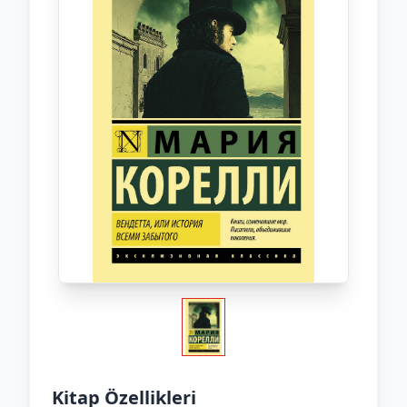
Kitap Özellikleri