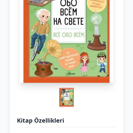
Kitap Özellikleri