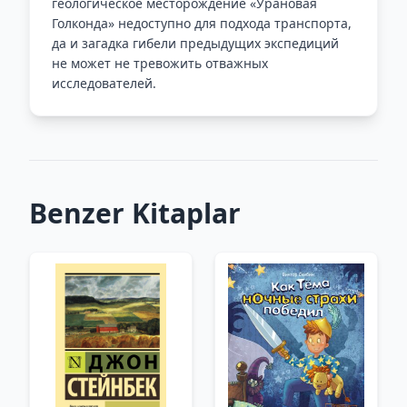
геологическое месторождение «Урановая
Голконда» недоступно для подхода транспорта,
да и загадка гибели предыдущих экспедиций
не может не тревожить отважных
исследователей.
Benzer Kitaplar