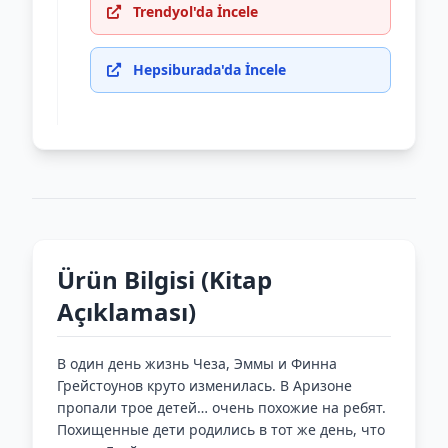
Trendyol'da İncele
Hepsiburada'da İncele
Ürün Bilgisi (Kitap
Açıklaması)
В один день жизнь Чеза, Эммы и Финна
Грейстоунов круто изменилась. В Аризоне
пропали трое детей… очень похожие на ребят.
Похищенные дети родились в тот же день, что