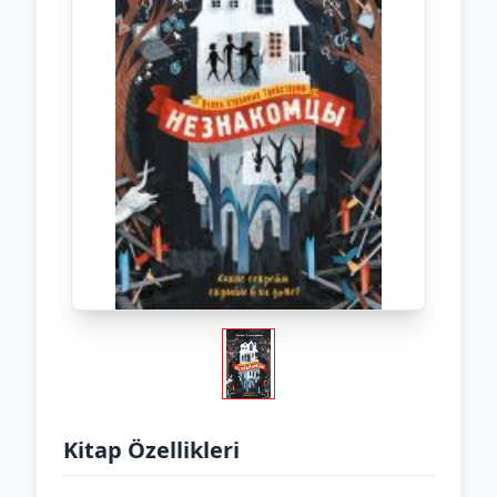
Kitap Özellikleri