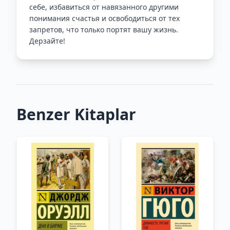
себе, избавиться от навязанного другими
понимания счастья и освободиться от тех
запретов, что только портят вашу жизнь.
Дерзайте!
Benzer Kitaplar