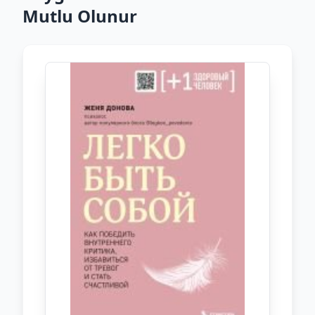
Mutlu Olunur