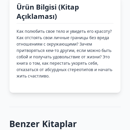
Ürün Bilgisi (Kitap
Açıklaması)
Как полюбить свое тело и увидеть его красоту?
Как отстоять свои личные границы без вреда
отношениям с окружающими? Зачем
притворяться кем-то другим, если можно быть
собой и получать удовольствие от жизни? Это
книга о том, как перестать укорять себя,
отказаться от абсурдных стереотипов и начать
жить счастливо.
Benzer Kitaplar