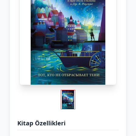
Kitap Özellikleri