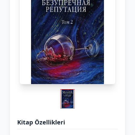
Kitap Özellikleri