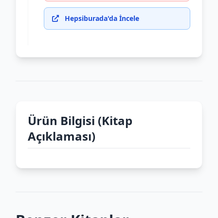
Hepsiburada'da İncele
Ürün Bilgisi (Kitap
Açıklaması)