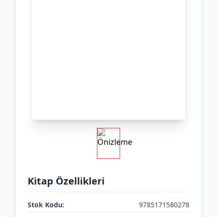
Kitap Özellikleri
Stok Kodu:
9785171580278