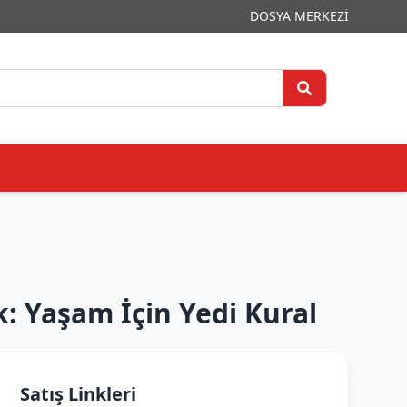
DOSYA MERKEZİ
 Yaşam İçin Yedi Kural
Satış Linkleri