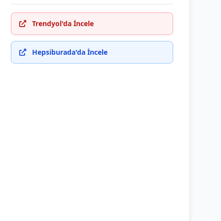
Trendyol'da İncele
Hepsiburada'da İncele