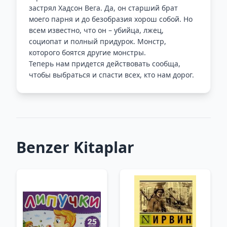
застрял Хадсон Вега. Да, он старший брат
моего парня и до безобразия хорош собой. Но
всем известно, что он – убийца, лжец,
социопат и полный придурок. Монстр,
которого боятся другие монстры.
Теперь нам придется действовать сообща,
чтобы выбраться и спасти всех, кто нам дорог.
Benzer Kitaplar