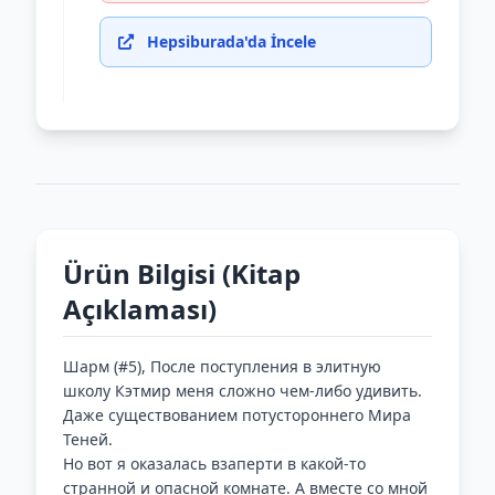
Hepsiburada'da İncele
Ürün Bilgisi (Kitap
Açıklaması)
Шарм (#5), После поступления в элитную
школу Кэтмир меня сложно чем-либо удивить.
Даже существованием потустороннего Мира
Теней.
Но вот я оказалась взаперти в какой-то
странной и опасной комнате. А вместе со мной