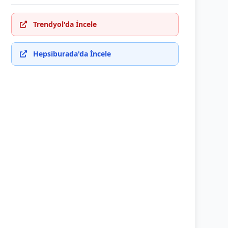
Trendyol'da İncele
Hepsiburada'da İncele