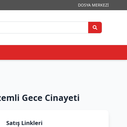
DOSYA MERKEZİ
emli Gece Cinayeti
Satış Linkleri