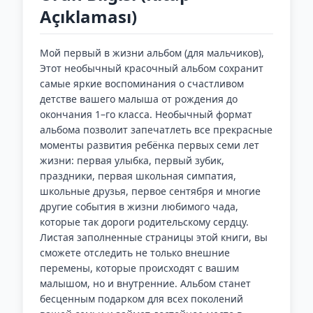
Açıklaması)
Мой первый в жизни альбом (для мальчиков),
Этот необычный красочный альбом сохранит
самые яркие воспоминания о счастливом
детстве вашего малыша от рождения до
окончания 1–го класса. Необычный формат
альбома позволит запечатлеть все прекрасные
моменты развития ребёнка первых семи лет
жизни: первая улыбка, первый зубик,
праздники, первая школьная симпатия,
школьные друзья, первое сентября и многие
другие события в жизни любимого чада,
которые так дороги родительскому сердцу.
Листая заполненные страницы этой книги, вы
сможете отследить не только внешние
перемены, которые происходят с вашим
малышом, но и внутренние. Альбом станет
бесценным подарком для всех поколений