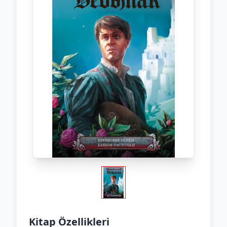
Kitap Özellikleri