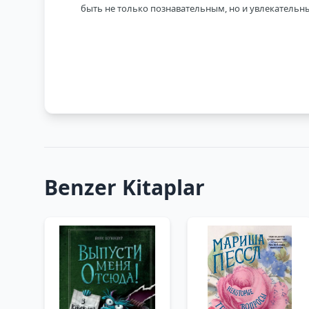
быть не только познавательным, но и увлекательн
Benzer Kitaplar