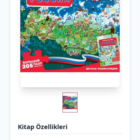
Kitap Özellikleri