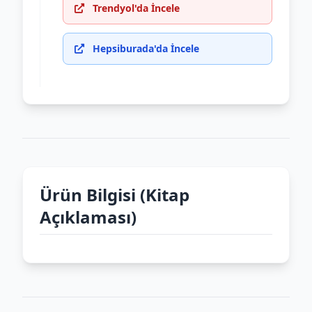
Trendyol'da İncele
Hepsiburada'da İncele
Ürün Bilgisi (Kitap
Açıklaması)