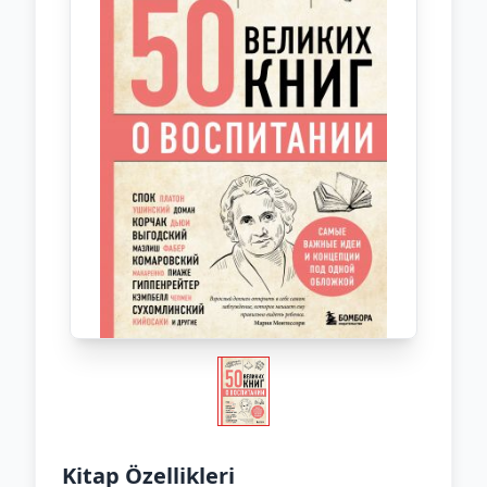
Kitap Özellikleri