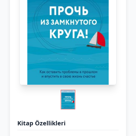
Kitap Özellikleri