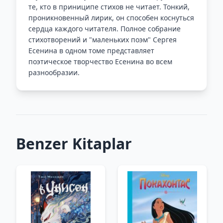
те, кто в приниципе стихов не читает. Тонкий,
проникновенный лирик, он способен коснуться
сердца каждого читателя. Полное собрание
стихотворений и "маленьких поэм" Сергея
Есенина в одном томе представляет
поэтическое творчество Есенина во всем
разнообразии.
Benzer Kitaplar