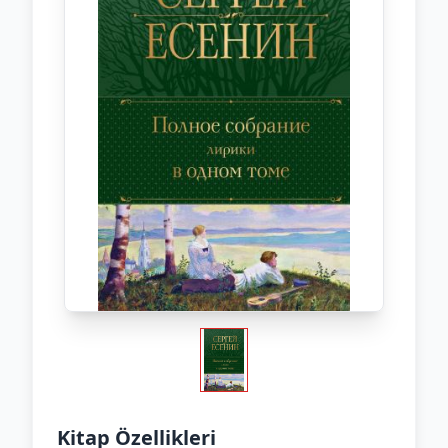
Kitap Özellikleri