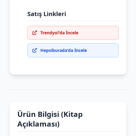
Satış Linkleri
Trendyol'da İncele
Hepsiburada'da İncele
Ürün Bilgisi (Kitap
Açıklaması)