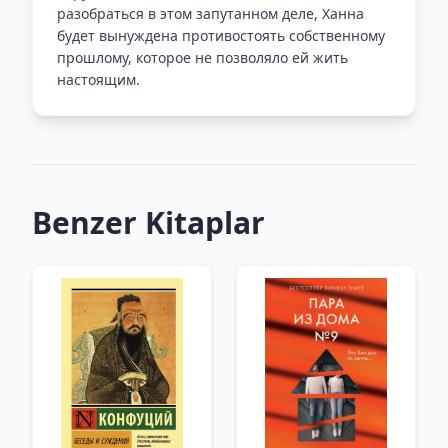
разобраться в этом запутанном деле, Ханна
будет вынуждена противостоять собственному
прошлому, которое не позволяло ей жить
настоящим.
Benzer Kitaplar