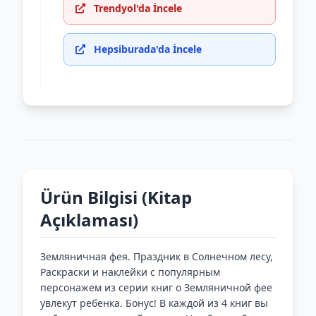
Trendyol'da İncele
Hepsiburada'da İncele
Ürün Bilgisi (Kitap
Açıklaması)
Земляничная фея. Праздник в Солнечном лесу,
Раскраски и наклейки с популярным
персонажем из серии книг о Земляничной фее
увлекут ребенка. Бонус! В каждой из 4 книг вы