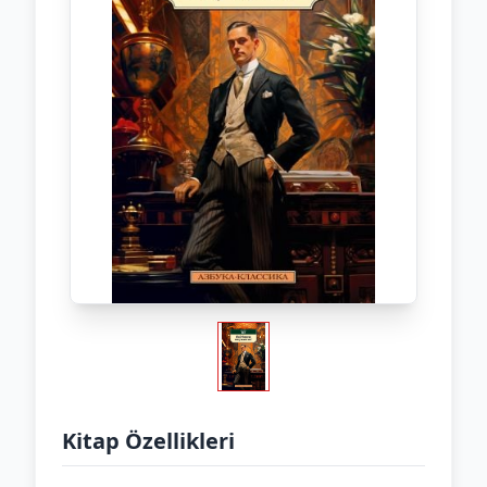
Kitap Özellikleri