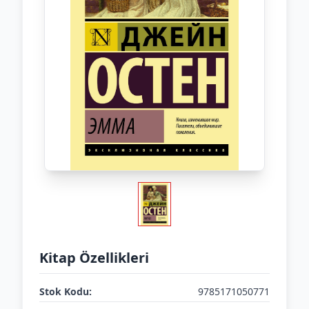
Kitap Özellikleri
Stok Kodu:
9785171050771