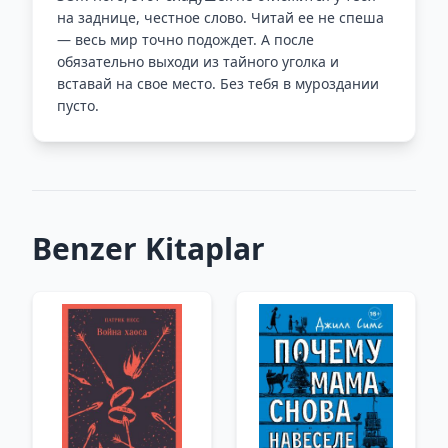
на заднице, честное слово. Читай ее не спеша
— весь мир точно подождет. А после
обязательно выходи из тайного уголка и
вставай на свое место. Без тебя в муроздании
пусто.
Benzer Kitaplar