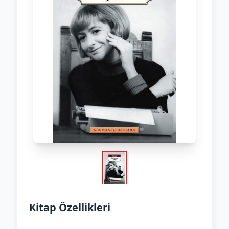
Kitap Özellikleri