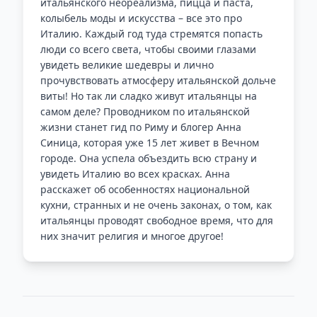
итальянского неореализма, пицца и паста,
колыбель моды и искусства – все это про
Италию. Каждый год туда стремятся попасть
люди со всего света, чтобы своими глазами
увидеть великие шедевры и лично
прочувствовать атмосферу итальянской дольче
виты! Но так ли сладко живут итальянцы на
самом деле? Проводником по итальянской
жизни станет гид по Риму и блогер Анна
Синица, которая уже 15 лет живет в Вечном
городе. Она успела объездить всю страну и
увидеть Италию во всех красках. Анна
расскажет об особенностях национальной
кухни, странных и не очень законах, о том, как
итальянцы проводят свободное время, что для
них значит религия и многое другое!