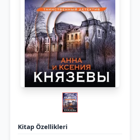
Kitap Özellikleri